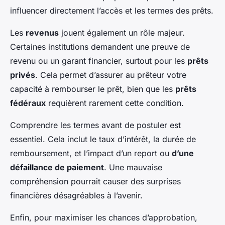
influencer directement l’accès et les termes des prêts.
Les
revenus
jouent également un rôle majeur.
Certaines institutions demandent une preuve de
revenu ou un garant financier, surtout pour les
prêts
privés
. Cela permet d’assurer au prêteur votre
capacité à rembourser le prêt, bien que les
prêts
fédéraux
requièrent rarement cette condition.
Comprendre les termes avant de postuler est
essentiel. Cela inclut le taux d’intérêt, la durée de
remboursement, et l’impact d’un report ou
d’une
défaillance de paiement
. Une mauvaise
compréhension pourrait causer des surprises
financières désagréables à l’avenir.
Enfin, pour maximiser les chances d’approbation,