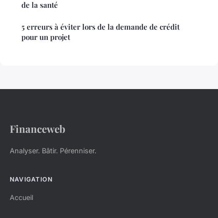
de la santé
5 erreurs à éviter lors de la demande de crédit
pour un projet
Financeweb
Analyser. Bâtir. Pérenniser.
NAVIGATION
Accueil