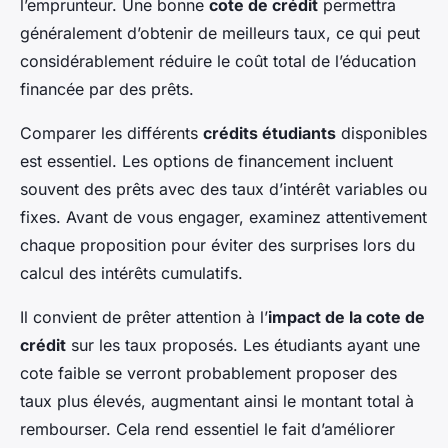
l’emprunteur. Une bonne
cote de crédit
permettra
généralement d’obtenir de meilleurs taux, ce qui peut
considérablement réduire le coût total de l’éducation
financée par des prêts.
Comparer les différents
crédits étudiants
disponibles
est essentiel. Les options de financement incluent
souvent des prêts avec des taux d’intérêt variables ou
fixes. Avant de vous engager, examinez attentivement
chaque proposition pour éviter des surprises lors du
calcul des intérêts cumulatifs.
Il convient de prêter attention à l’
impact de la cote de
crédit
sur les taux proposés. Les étudiants ayant une
cote faible se verront probablement proposer des
taux plus élevés, augmentant ainsi le montant total à
rembourser. Cela rend essentiel le fait d’améliorer