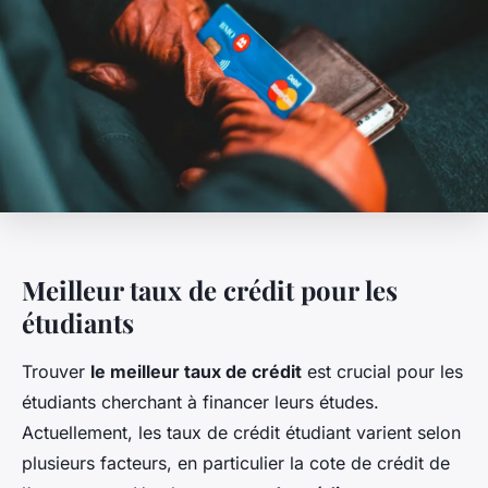
Meilleur taux de crédit pour les
étudiants
Trouver
le meilleur taux de crédit
est crucial pour les
étudiants cherchant à financer leurs études.
Actuellement, les taux de crédit étudiant varient selon
plusieurs facteurs, en particulier la cote de crédit de