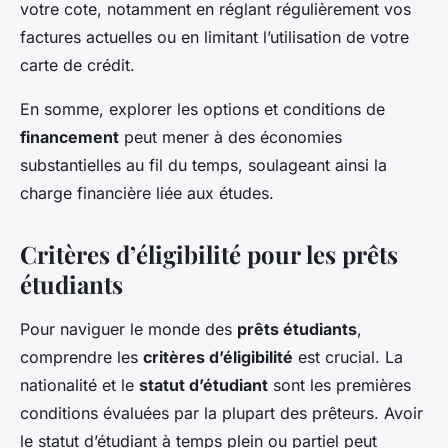
votre cote, notamment en réglant régulièrement vos
factures actuelles ou en limitant l’utilisation de votre
carte de crédit.
En somme, explorer les options et conditions de
financement
peut mener à des économies
substantielles au fil du temps, soulageant ainsi la
charge financière liée aux études.
Critères d’éligibilité pour les prêts
étudiants
Pour naviguer le monde des
prêts étudiants
,
comprendre les
critères d’éligibilité
est crucial. La
nationalité et le
statut d’étudiant
sont les premières
conditions évaluées par la plupart des prêteurs. Avoir
le statut d’étudiant à temps plein ou partiel peut