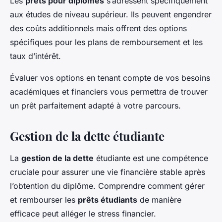
Les
prêts pour diplômés
s’adressent spécifiquement
aux études de niveau supérieur. Ils peuvent engendrer
des coûts additionnels mais offrent des options
spécifiques pour les plans de remboursement et les
taux d’intérêt.
Évaluer vos options en tenant compte de vos besoins
académiques et financiers vous permettra de trouver
un prêt parfaitement adapté à votre parcours.
Gestion de la dette étudiante
La
gestion de la dette
étudiante est une compétence
cruciale pour assurer une vie financière stable après
l’obtention du diplôme. Comprendre comment gérer
et rembourser les
prêts étudiants
de manière
efficace peut alléger le stress financier.