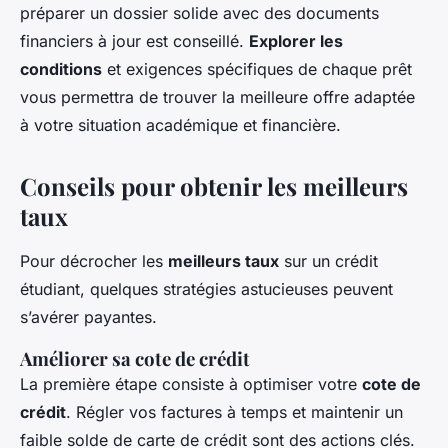
préparer un dossier solide avec des documents
financiers à jour est conseillé.
Explorer les
conditions
et exigences spécifiques de chaque prêt
vous permettra de trouver la meilleure offre adaptée
à votre situation académique et financière.
Conseils pour obtenir les meilleurs
taux
Pour décrocher les
meilleurs taux
sur un crédit
étudiant, quelques stratégies astucieuses peuvent
s’avérer payantes.
Améliorer sa cote de crédit
La première étape consiste à optimiser votre
cote de
crédit
. Régler vos factures à temps et maintenir un
faible solde de carte de crédit sont des actions clés.