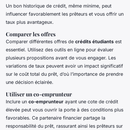
Un bon historique de crédit, même minime, peut
influencer favorablement les prêteurs et vous offrir un
taux plus avantageux.
Comparer les offres
Comparer différentes offres de
crédits étudiants
est
essentiel. Utilisez des outils en ligne pour évaluer
plusieurs propositions avant de vous engager. Les
variations de taux peuvent avoir un impact significatif
sur le coût total du prêt, d’où l’importance de prendre
une décision éclairée.
Utiliser un co-emprunteur
Inclure un
co-emprunteur
ayant une cote de crédit
élevée peut vous ouvrir la porte à des conditions plus
favorables. Ce partenaire financier partage la
responsabilité du prêt, rassurant ainsi les prêteurs sur