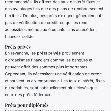
recommandés. Ils offrent des taux d’intérêt fixes et
des avantages tels que des plans de remboursement
flexibles. De plus, ces prêts n’exigent généralement
pas de vérification de crédit, ce qui les rend
accessibles même aux étudiants sans antécédent
financier solide.
Prêts privés
En revanche, les
prêts privés
proviennent
d’organismes financiers comme les banques et
peuvent offrir des sommes plus importantes.
Cependant, ils nécessitent une vérification de crédit
et souvent un co-emprunteur. Les taux d’intérêt, fixes
ou variables, sont habituellement plus élevés que
ceux des prêts fédéraux.
Prêts pour diplômés