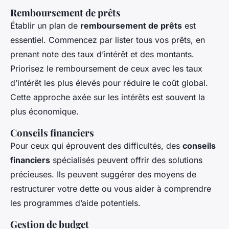
Remboursement de prêts
Établir un plan de
remboursement de prêts
est
essentiel. Commencez par lister tous vos prêts, en
prenant note des taux d’intérêt et des montants.
Priorisez le remboursement de ceux avec les taux
d’intérêt les plus élevés pour réduire le coût global.
Cette approche axée sur les intérêts est souvent la
plus économique.
Conseils financiers
Pour ceux qui éprouvent des difficultés, des
conseils
financiers
spécialisés peuvent offrir des solutions
précieuses. Ils peuvent suggérer des moyens de
restructurer votre dette ou vous aider à comprendre
les programmes d’aide potentiels.
Gestion de budget