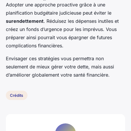
Adopter une approche proactive grâce à une
planification budgétaire judicieuse peut éviter le
surendettement
. Réduisez les dépenses inutiles et
créez un fonds d’urgence pour les imprévus. Vous
préparer ainsi pourrait vous épargner de futures
complications financières.
Envisager ces stratégies vous permettra non
seulement de mieux gérer votre dette, mais aussi
d’améliorer globalement votre santé financière.
Crédits