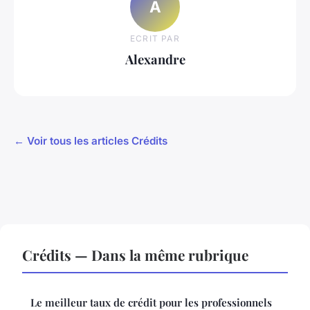
A
ECRIT PAR
Alexandre
← Voir tous les articles Crédits
Crédits — Dans la même rubrique
Le meilleur taux de crédit pour les professionnels