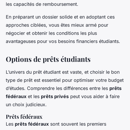
les capacités de remboursement.
En préparant un dossier solide et en adoptant ces
approches ciblées, vous êtes mieux armé pour
négocier et obtenir les conditions les plus
avantageuses pour vos besoins financiers étudiants.
Options de prêts étudiants
L’univers du prêt étudiant est vaste, et choisir le bon
type de prêt est essentiel pour optimiser votre budget
d’études. Comprendre les différences entre les
prêts
fédéraux
et les
prêts privés
peut vous aider à faire
un choix judicieux.
Prêts fédéraux
Les
prêts fédéraux
sont souvent les premiers