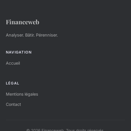
Financeweb
Analyser. Bâtir. Pérenniser.
NAVIGATION
Accueil
LÉGAL
Mentions légales
Contact
© 2026 Financeweb. Tous droits réservés.