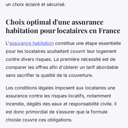
un choix éclairé et sécurisé.
Choix optimal d'une assurance
habitation pour locataires en France
L'
assurance habitation
constitue une étape essentielle
pour les locataires souhaitant couvrir leur logement
contre divers risques. La première nécessité est de
comparer les offres afin d'obtenir un tarif abordable
sans sacrifier la qualité de la couverture.
Les conditions légales imposent aux locataires une
assurance contre les risques locatifs, notamment
incendie, dégâts des eaux et responsabilité civile. Il
est donc primordial de s’assurer que la formule
choisie couvre ces obligations.