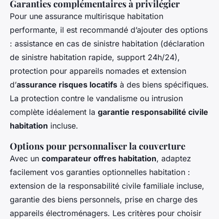
Garanties complémentaires à privilégier
Pour une assurance multirisque habitation
performante, il est recommandé d’ajouter des options
: assistance en cas de sinistre habitation (déclaration
de sinistre habitation rapide, support 24h/24),
protection pour appareils nomades et extension
d’
assurance risques locatifs
à des biens spécifiques.
La protection contre le vandalisme ou intrusion
complète idéalement la
garantie responsabilité civile
habitation
incluse.
Options pour personnaliser la couverture
Avec un
comparateur offres habitation
, adaptez
facilement vos garanties optionnelles habitation :
extension de la responsabilité civile familiale incluse,
garantie des biens personnels, prise en charge des
appareils électroménagers. Les critères pour choisir