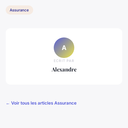
Assurance
A
ECRIT PAR
Alexandre
← Voir tous les articles Assurance