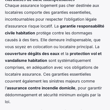
Chaque assurance logement pas cher destinée aux
locataires comporte des garanties essentielles,
incontournables pour respecter l’obligation légale
d’assurance risque locatif. La
garantie responsabilité
civile habitation
protège contre les dommages
causés à des tiers. Elle demeure indispensable, que
vous soyez en colocation ou locataire principal. La
couverture dégâts des eaux
et la
protection vol et
vandalisme habitation
sont systématiquement
comprises, en adéquation avec vos obligations de
locataire assurance. Ces garanties essentielles
couvrent également les sinistres majeurs comme
l’
assurance contre incendie domicile
, pour garantir
dédommagement et sécurité minimum exigés par la
loi.