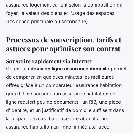
assurance logement varient selon la composition du
foyer, la valeur des biens et l’usage des espaces
(résidence principale ou secondaire).
Processus de souscription, tarifs et
astuces pour optimiser son contrat
Souscrire rapidement via internet
Obtenir un
devis en ligne assurance domicile
permet
de comparer en quelques minutes les meilleures
offres grâce à un comparateur assurance habitation
gratuit. Une souscription assurance habitation en
ligne requiert peu de documents : un RIB, une pièce
d'identité, et un justificatif de domicile suffisent dans
la plupart des cas. La procédure aboutit à une
assurance habitation en ligne immédiate, avec