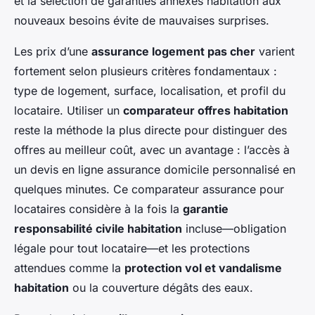
et la sélection de garanties annexes habitation aux
nouveaux besoins évite de mauvaises surprises.
Les prix d’une
assurance logement pas cher
varient
fortement selon plusieurs critères fondamentaux :
type de logement, surface, localisation, et profil du
locataire. Utiliser un
comparateur offres habitation
reste la méthode la plus directe pour distinguer des
offres au meilleur coût, avec un avantage : l’accès à
un devis en ligne assurance domicile personnalisé en
quelques minutes. Ce comparateur assurance pour
locataires considère à la fois la
garantie
responsabilité civile habitation
incluse—obligation
légale pour tout locataire—et les protections
attendues comme la
protection vol et vandalisme
habitation
ou la couverture dégâts des eaux.