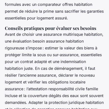
formules avec un comparateur offres habitation
permet de réduire la prime sans sacrifier les garanties
essentielles pour logement assuré.
Conseils pratiques pour évaluer ses besoins
Avant de choisir une assurance multirisque habitation,
une évaluation besoin assurance habitation
rigoureuse s’impose : estimer la valeur des biens à
protéger limite la sous ou sur-assurance, essentielles
pour un contrat adapté et une indemnisation
habitation juste. En cas de déménagement, il faut
résilier l’ancienne assurance, déclarer le nouveau
logement et vérifier les obligations locataire
assurance : l’attestation responsabilité civile famille
incluse et la couverture dégâts des eaux sont souvent
demandées. Adapter la protection juridique habitation