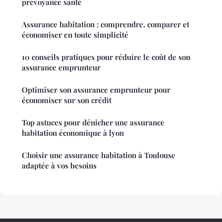
prévoyance santé
Assurance habitation : comprendre, comparer et
économiser en toute simplicité
10 conseils pratiques pour réduire le coût de son
assurance emprunteur
Optimiser son assurance emprunteur pour
économiser sur son crédit
Top astuces pour dénicher une assurance
habitation économique à lyon
Choisir une assurance habitation à Toulouse
adaptée à vos besoins