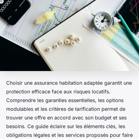
Choisir une assurance habitation adaptée garantit une
protection efficace face aux risques locatifs.
Comprendre les garanties essentielles, les options
modulables et les critères de tarification permet de
trouver une offre en accord avec son budget et ses
besoins. Ce guide éclaire sur les éléments clés, les
obligations légales et les services proposés pour faire