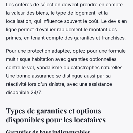
Les critères de sélection doivent prendre en compte
la valeur des biens, le type de logement, et la
localisation, qui influence souvent le coût. Le devis en
ligne permet d’évaluer rapidement le montant des
primes, en tenant compte des garanties et franchises.
Pour une protection adaptée, optez pour une formule
multirisque habitation avec garanties optionnelles
contre le vol, vandalisme ou catastrophes naturelles.
Une bonne assurance se distingue aussi par sa
réactivité lors d’un sinistre, avec une assistance
disponible 24/7.
Types de garanties et options
disponibles pour les locataires
Garanties de base indispensables