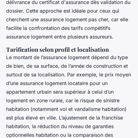
délivrance du certificat d'assurance dès validation du
dossier. Cette approche est idéale pour ceux qui
cherchent une assurance logement pas cher, car elle
facilite la confrontation des tarifs compétitifs
assurance logement entre plusieurs assureurs.
Tarification selon profil et localisation
Le montant de l’assurance logement dépend du type
de bien, de sa surface, de l’année de construction et
surtout de sa localisation. Par exemple, le prix moyen
d’une assurance logement locataire pour un
appartement urbain sera supérieur à celui d’un
logement en zone rurale, car le risque de sinistre
habitation (notamment vol et vandalisme habitation)
est plus élevé en ville. L’ajustement de la franchise
habitation, la réduction du niveau de garanties
optionnelles habitation ou la comparaison des