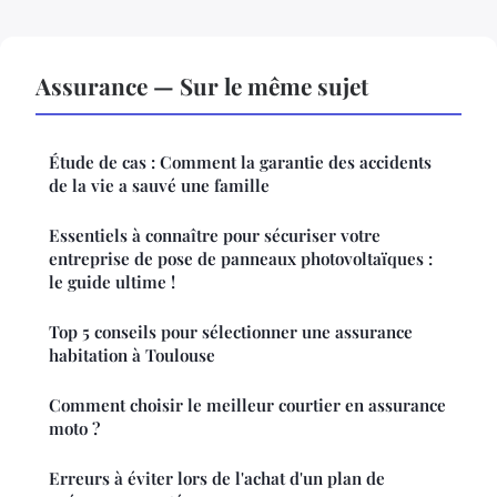
Assurance — Sur le même sujet
Étude de cas : Comment la garantie des accidents
de la vie a sauvé une famille
Essentiels à connaître pour sécuriser votre
entreprise de pose de panneaux photovoltaïques :
le guide ultime !
Top 5 conseils pour sélectionner une assurance
habitation à Toulouse
Comment choisir le meilleur courtier en assurance
moto ?
Erreurs à éviter lors de l'achat d'un plan de