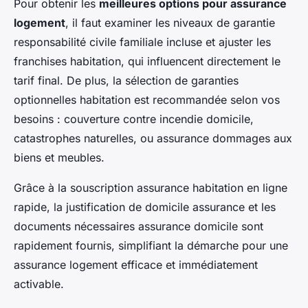
Pour obtenir les
meilleures options pour assurance
logement
, il faut examiner les niveaux de garantie
responsabilité civile familiale incluse et ajuster les
franchises habitation, qui influencent directement le
tarif final. De plus, la sélection de garanties
optionnelles habitation est recommandée selon vos
besoins : couverture contre incendie domicile,
catastrophes naturelles, ou assurance dommages aux
biens et meubles.
Grâce à la souscription assurance habitation en ligne
rapide, la justification de domicile assurance et les
documents nécessaires assurance domicile sont
rapidement fournis, simplifiant la démarche pour une
assurance logement efficace et immédiatement
activable.